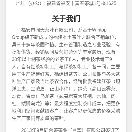
地址（办公）: 福建省福安市富春茶城1号楼1625
关于我们
福安市闻天茶叶有限公司，系基于Wintop
Group旗下新成立的福建本土茶叶之联合产销单位，
具三十多年茶园种植、生产管理制造之专业经验，有
批发供货、经销顾问及营销营运等丰富履历；现有
30年以上制茶经验的老茶工8人，专业技术骨干9
人，自有红茶初制工厂与绿茶初制工厂各一间，主要
用于生产福建红茶、福建绿茶等。公司长期与各大茶
叶生产厂家及当地茶农合作，经销批发福建红茶（坦
洋工夫、金骏眉、正山小种），绿茶（高山云雾茶、
炒青、雪青）乌龙茶（武夷岩茶大红袍、水仙、肉
桂、矮脚乌龙）等；最大程度控制茶叶成本，把更多
地利润空间贡献给客户，让客户以更优惠的价格采购
生产厂家同等质量的茶叶。
2013年9月同台茶茶业（台湾）有限公司签订了